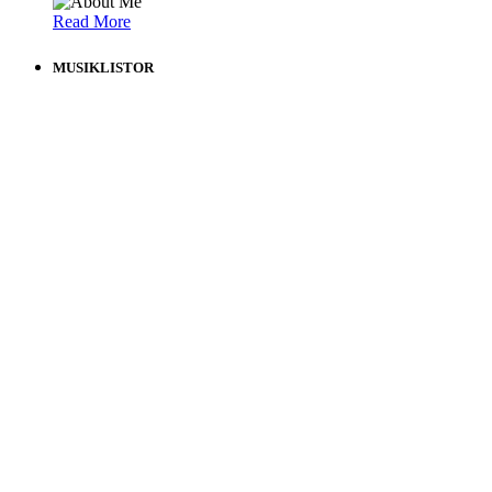
Read More
MUSIKLISTOR