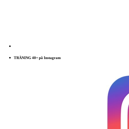
TRÄNING 40+ på Instagram