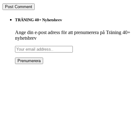
TRÄNING 40+ Nyhetsbrev
Ange din e-post adress för att prenumerera på Träning 40+
nyhetsbrev