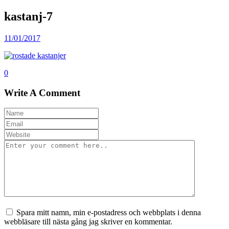
kastanj-7
11/01/2017
0
Write A Comment
Spara mitt namn, min e-postadress och webbplats i denna
webbläsare till nästa gång jag skriver en kommentar.