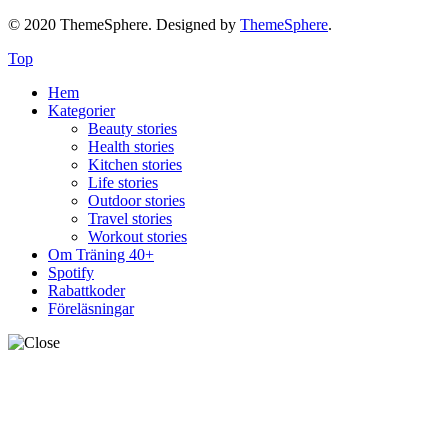
© 2020 ThemeSphere. Designed by
ThemeSphere
.
Top
Hem
Kategorier
Beauty stories
Health stories
Kitchen stories
Life stories
Outdoor stories
Travel stories
Workout stories
Om Träning 40+
Spotify
Rabattkoder
Föreläsningar