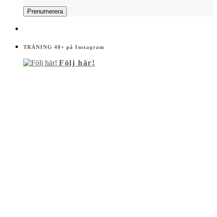
TRÄNING 40+ på Instagram
Följ här!