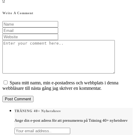
0
Write A Comment
Spara mitt namn, min e-postadress och webbplats i denna
webbläsare till nästa gång jag skriver en kommentar.
TRÄNING 40+ Nyhetsbrev
Ange din e-post adress för att prenumerera på Träning 40+ nyhetsbrev