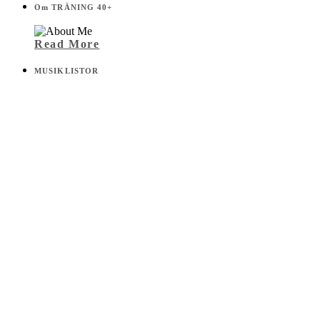
Om TRÄNING 40+
Read More
MUSIKLISTOR