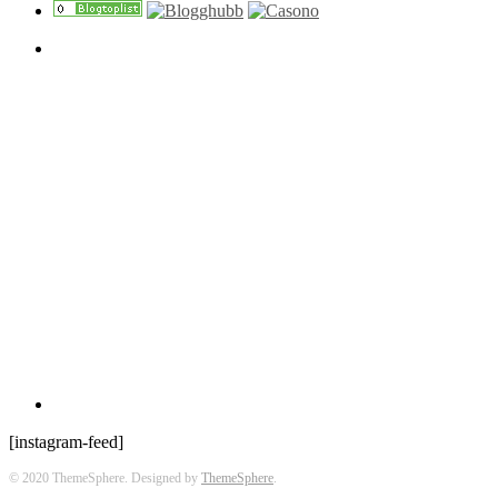
[instagram-feed]
© 2020 ThemeSphere. Designed by
ThemeSphere
.