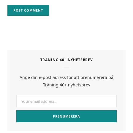
TRÄNING 40+ NYHETSBREV
Ange din e-post adress för att prenumerera på
Träning 40+ nyhetsbrev