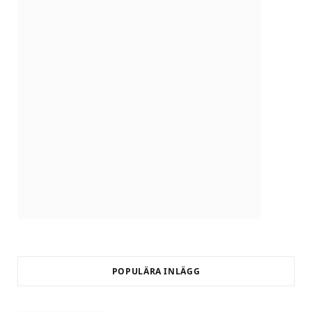
POPULÄRA INLÄGG