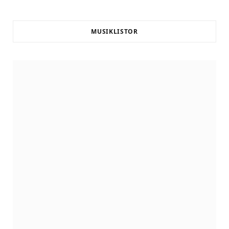
MUSIKLISTOR