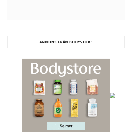
ANNONS FRÅN BODYSTORE