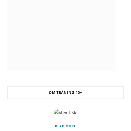
OM TRÄNING 40+
READ MORE