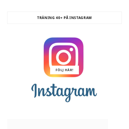
TRÄNING 40+ PÅ INSTAGRAM
FÖLJ HÄR!