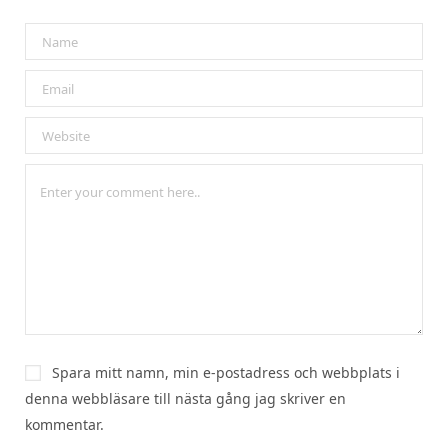
Spara mitt namn, min e-postadress och webbplats i
denna webbläsare till nästa gång jag skriver en
kommentar.