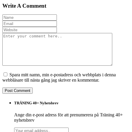
Write A Comment
Spara mitt namn, min e-postadress och webbplats i denna
webbläsare till nästa gång jag skriver en kommentar.
TRÄNING 40+ Nyhetsbrev
Ange din e-post adress för att prenumerera på Träning 40+
nyhetsbrev