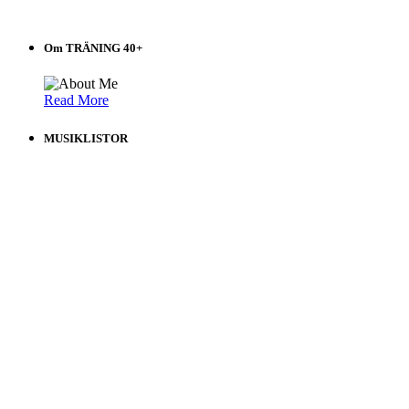
Om TRÄNING 40+
Read More
MUSIKLISTOR