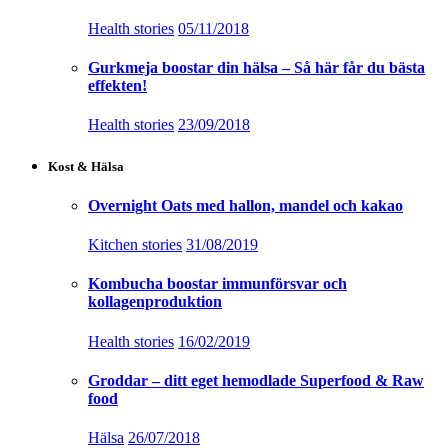
Health stories
05/11/2018
Gurkmeja boostar din hälsa – Så här får du bästa
effekten!
Health stories
23/09/2018
Kost & Hälsa
Overnight Oats med hallon, mandel och kakao
Kitchen stories
31/08/2019
Kombucha boostar immunförsvar och
kollagenproduktion
Health stories
16/02/2019
Groddar – ditt eget hemodlade Superfood & Raw
food
Hälsa
26/07/2018