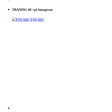
TRÄNING 40+ på Instagram
Följ här!