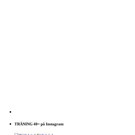
TRÄNING 40+ på Instagram