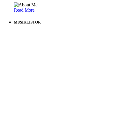
Read More
MUSIKLISTOR