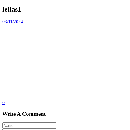
leilas1
03/11/2024
0
Write A Comment