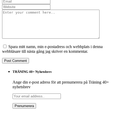
Spara mitt namn, min e-postadress och webbplats i denna
webbläsare till nästa gång jag skriver en kommentar.
TRÄNING 40+ Nyhetsbrev
Ange din e-post adress för att prenumerera på Träning 40+
nyhetsbrev