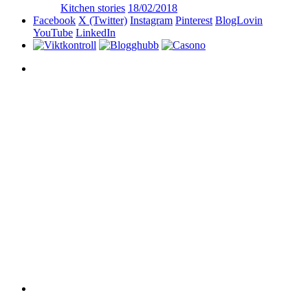
Kitchen stories
18/02/2018
Facebook
X (Twitter)
Instagram
Pinterest
BlogLovin
YouTube
LinkedIn