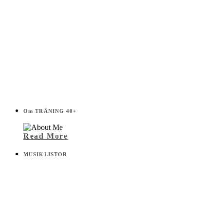
Om TRÄNING 40+
Read More
MUSIKLISTOR