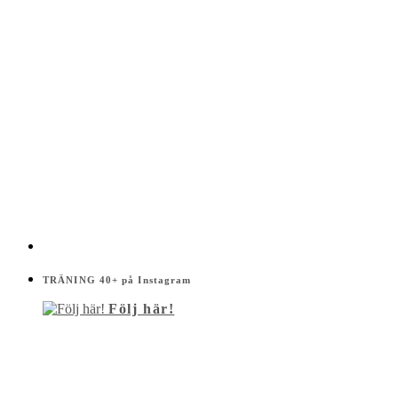
TRÄNING 40+ på Instagram
Följ här!