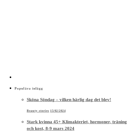
Populära inlägg
Sköna Söndag – vilken härlig dag det blev!
Beauty stories
15/02/2024
Stark kvinna 45+ Klimakteriet, hormoner, träning
och kost, 8-9 mars 2024