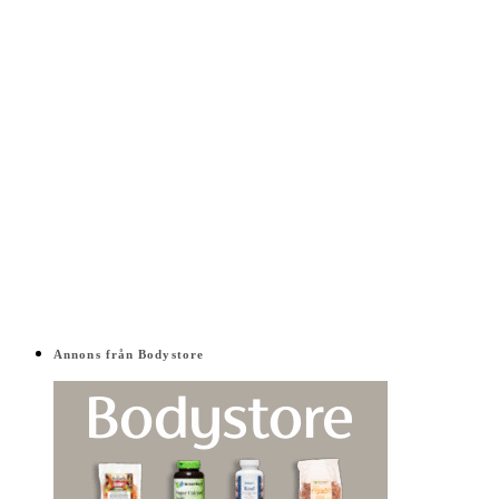
Annons från Bodystore