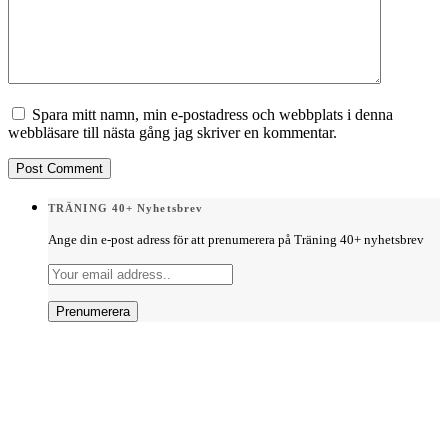
Spara mitt namn, min e-postadress och webbplats i denna
webbläsare till nästa gång jag skriver en kommentar.
TRÄNING 40+ Nyhetsbrev
Ange din e-post adress för att prenumerera på Träning 40+ nyhetsbrev