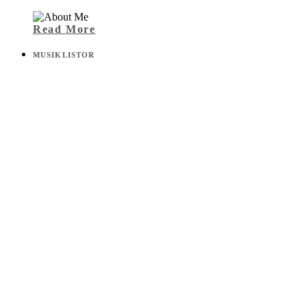
Read More
MUSIKLISTOR