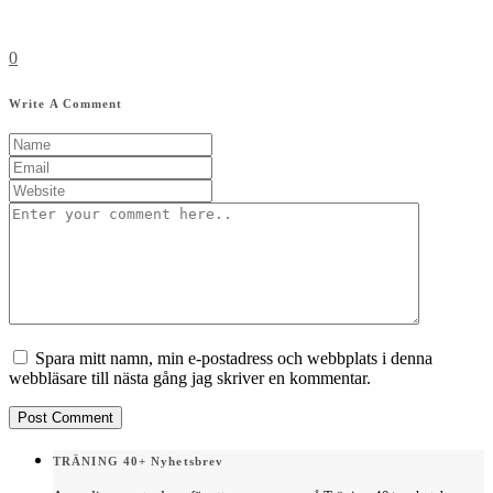
0
Write A Comment
Spara mitt namn, min e-postadress och webbplats i denna
webbläsare till nästa gång jag skriver en kommentar.
TRÄNING 40+ Nyhetsbrev