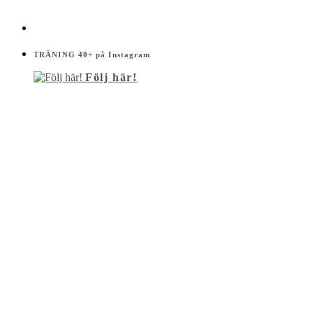
TRÄNING 40+ på Instagram
Följ här!