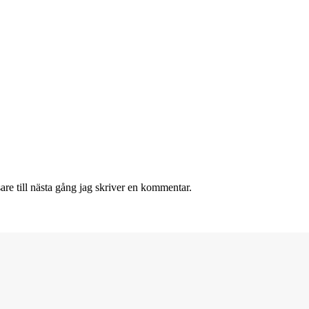
re till nästa gång jag skriver en kommentar.