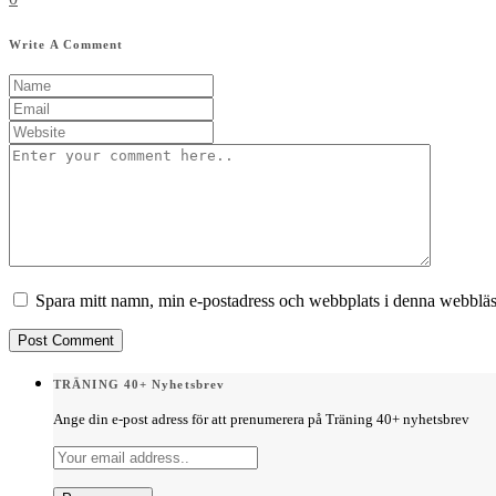
Write A Comment
Spara mitt namn, min e-postadress och webbplats i denna webbläsa
TRÄNING 40+ Nyhetsbrev
Ange din e-post adress för att prenumerera på Träning 40+ nyhetsbrev