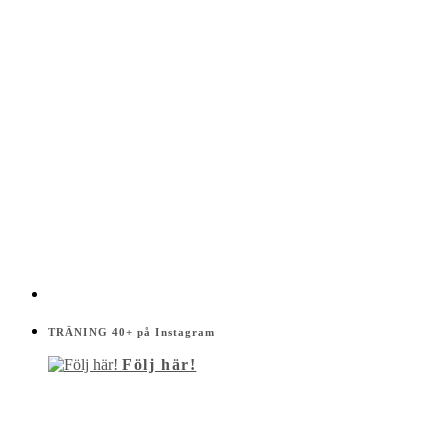
TRÄNING 40+ på Instagram
Följ här!