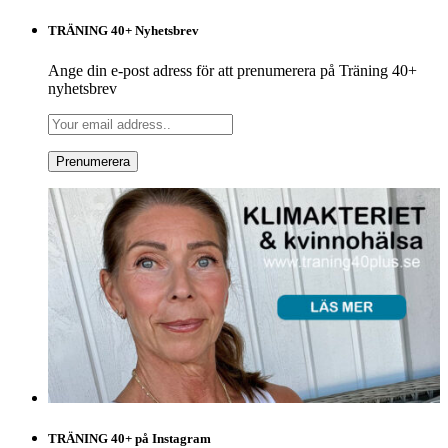
TRÄNING 40+ Nyhetsbrev
Ange din e-post adress för att prenumerera på Träning 40+
nyhetsbrev
TRÄNING 40+ på Instagram