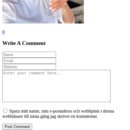
0
Write A Comment
Spara mitt namn, min e-postadress och webbplats i denna
webbläsare till nästa gång jag skriver en kommentar.