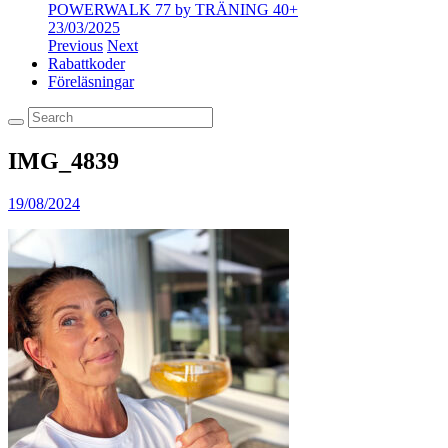
POWERWALK 77 by TRÄNING 40+
23/03/2025
Previous
Next
Rabattkoder
Föreläsningar
IMG_4839
19/08/2024