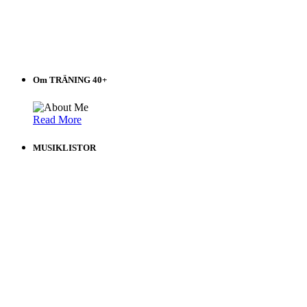
Om TRÄNING 40+
Read More
MUSIKLISTOR