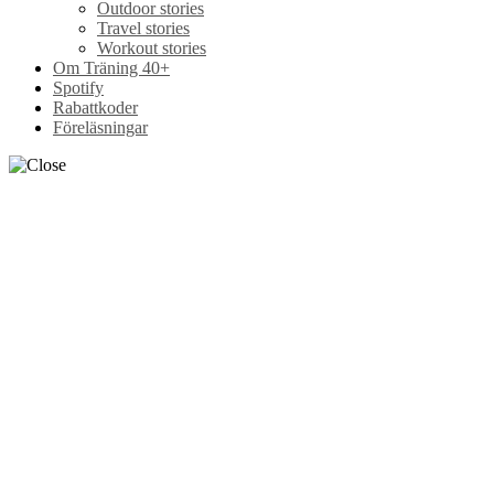
Outdoor stories
Travel stories
Workout stories
Om Träning 40+
Spotify
Rabattkoder
Föreläsningar