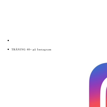
TRÄNING 40+ på Instagram