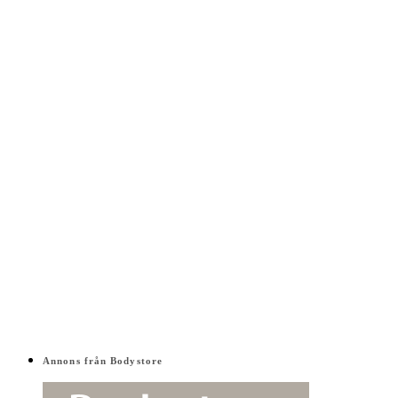
Annons från Bodystore