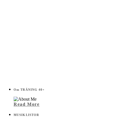
Om TRÄNING 40+
Read More
MUSIKLISTOR