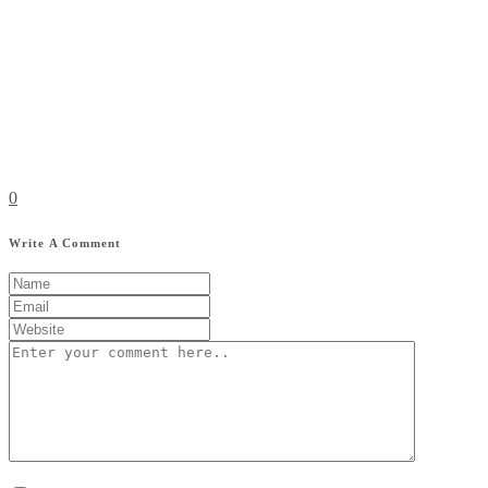
0
Write A Comment