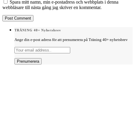
Spara mitt namn, min e-postadress och webbplats i denna
webbläsare till nästa gång jag skriver en kommentar.
TRÄNING 40+ Nyhetsbrev
Ange din e-post adress för att prenumerera på Träning 40+ nyhetsbrev