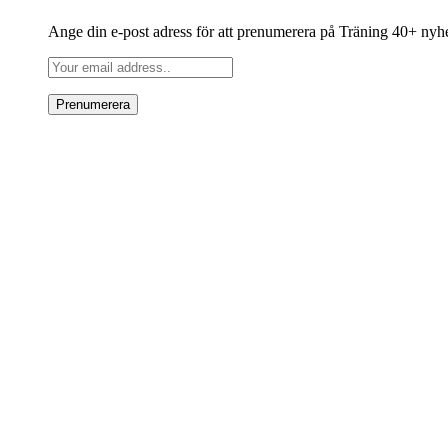
Ange din e-post adress för att prenumerera på Träning 40+ nyh