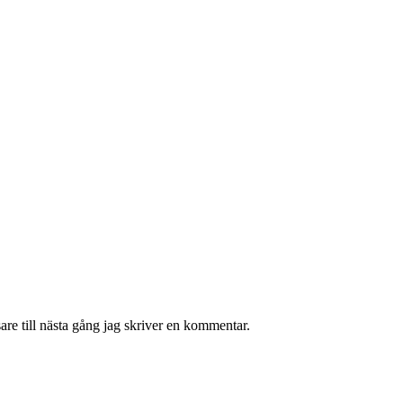
re till nästa gång jag skriver en kommentar.