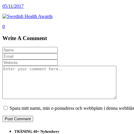
05/11/2017
0
Write A Comment
Spara mitt namn, min e-postadress och webbplats i denna webbläsa
TRÄNING 40+ Nyhetsbrev