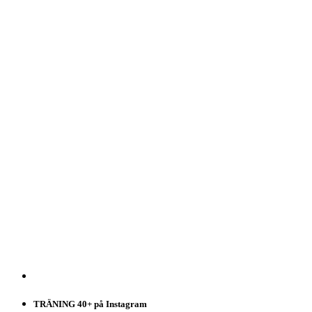
TRÄNING 40+ på Instagram