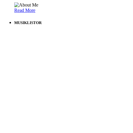
Read More
MUSIKLISTOR