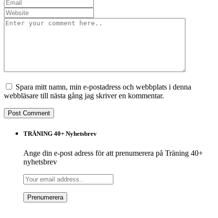
Spara mitt namn, min e-postadress och webbplats i denna
webbläsare till nästa gång jag skriver en kommentar.
TRÄNING 40+ Nyhetsbrev
Ange din e-post adress för att prenumerera på Träning 40+
nyhetsbrev