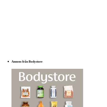
Annons från Bodystore