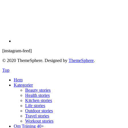
[instagram-feed]
© 2020 ThemeSphere. Designed by
ThemeSphere
.
Top
Hem
Kategorier
Beauty stories
Health stories
Kitchen stories
Life stories
Outdoor stories
Travel stories
Workout stories
Om Träning 40+