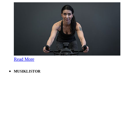
Read More
MUSIKLISTOR