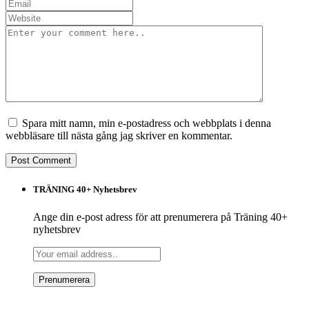
Spara mitt namn, min e-postadress och webbplats i denna
webbläsare till nästa gång jag skriver en kommentar.
TRÄNING 40+ Nyhetsbrev
Ange din e-post adress för att prenumerera på Träning 40+
nyhetsbrev