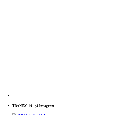
TRÄNING 40+ på Instagram