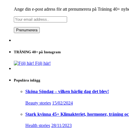
Ange din e-post adress för att prenumerera på Träning 40+ nyh
TRÄNING 40+ på Instagram
Följ här!
Populära inlägg
Sköna Söndag – vilken härlig dag det blev!
Beauty stories
15/02/2024
Stark kvinna 45+ Klimakteriet, hormoner, träning oc
Health stories
28/11/2023