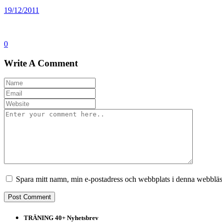
19/12/2011
0
Write A Comment
Spara mitt namn, min e-postadress och webbplats i denna webbläsa
TRÄNING 40+ Nyhetsbrev