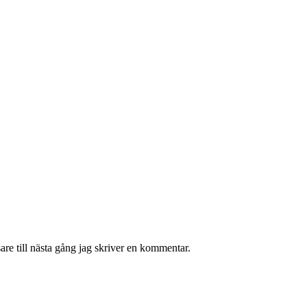
re till nästa gång jag skriver en kommentar.