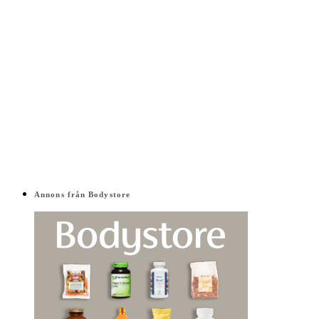
Annons från Bodystore