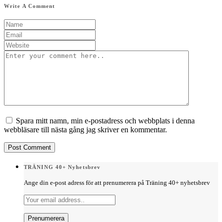
Write A Comment
Spara mitt namn, min e-postadress och webbplats i denna
webbläsare till nästa gång jag skriver en kommentar.
TRÄNING 40+ Nyhetsbrev
Ange din e-post adress för att prenumerera på Träning 40+ nyhetsbrev