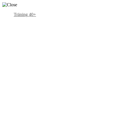
Träning 40+