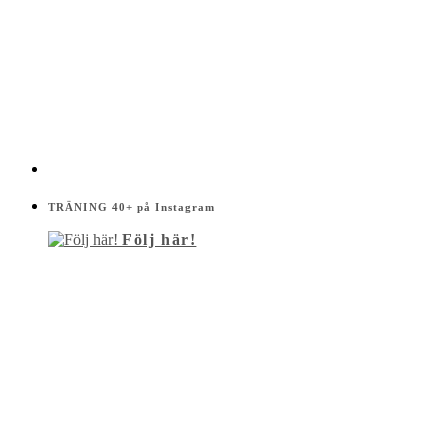
TRÄNING 40+ på Instagram
Följ här!