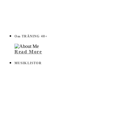
Om TRÄNING 40+
Read More
MUSIKLISTOR