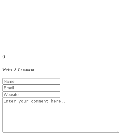
0
Write A Comment