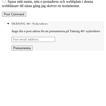
Spara mitt namn, min e-postadress och webbplats i denna
webbläsare till nästa gång jag skriver en kommentar.
TRÄNING 40+ Nyhetsbrev
Ange din e-post adress för att prenumerera på Träning 40+ nyhetsbrev