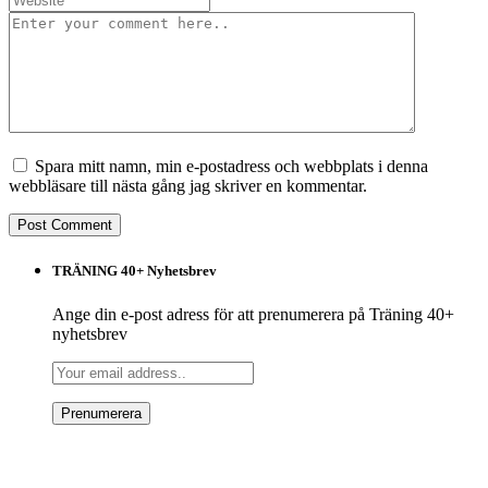
Spara mitt namn, min e-postadress och webbplats i denna
webbläsare till nästa gång jag skriver en kommentar.
TRÄNING 40+ Nyhetsbrev
Ange din e-post adress för att prenumerera på Träning 40+
nyhetsbrev