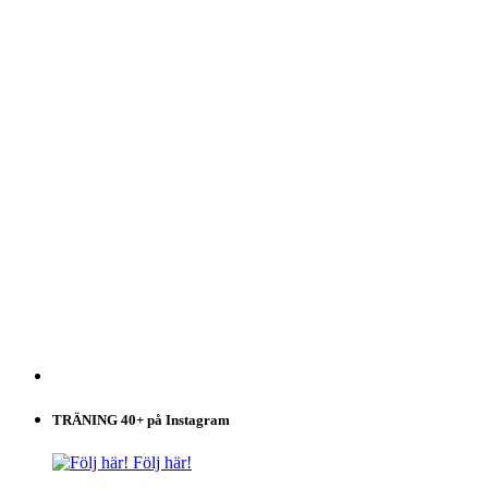
TRÄNING 40+ på Instagram
Följ här!