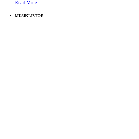
Read More
MUSIKLISTOR