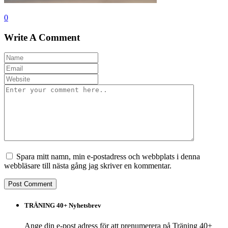
0
Write A Comment
Spara mitt namn, min e-postadress och webbplats i denna
webbläsare till nästa gång jag skriver en kommentar.
TRÄNING 40+ Nyhetsbrev
Ange din e-post adress för att prenumerera på Träning 40+