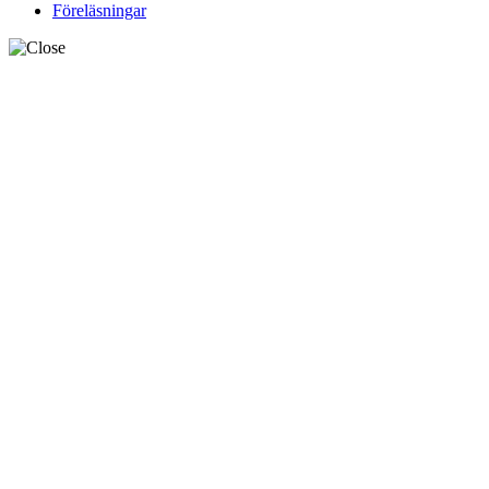
Föreläsningar