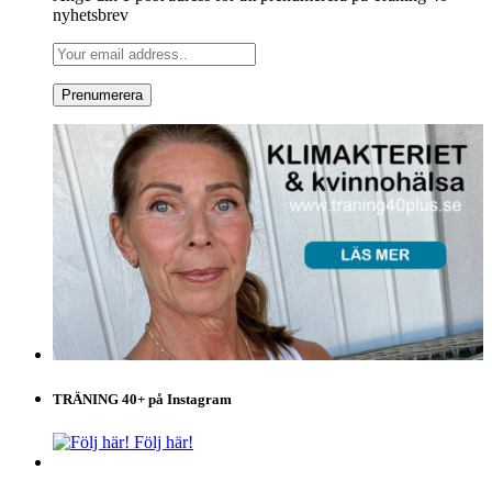
nyhetsbrev
TRÄNING 40+ på Instagram
Följ här!