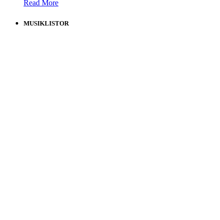
Read More
MUSIKLISTOR