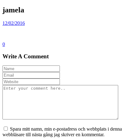
jamela
12/02/2016
0
Write A Comment
Spara mitt namn, min e-postadress och webbplats i denna
webbläsare till nästa gång jag skriver en kommentar.