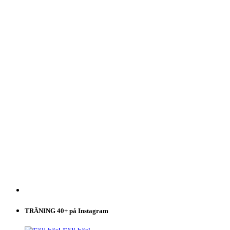
TRÄNING 40+ på Instagram