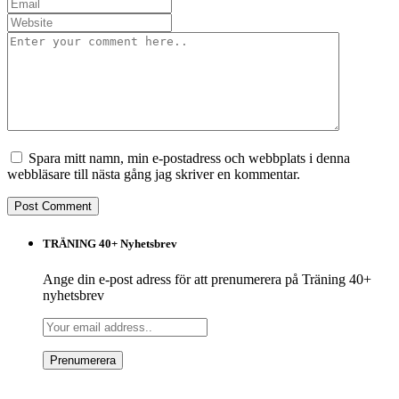
Spara mitt namn, min e-postadress och webbplats i denna
webbläsare till nästa gång jag skriver en kommentar.
TRÄNING 40+ Nyhetsbrev
Ange din e-post adress för att prenumerera på Träning 40+
nyhetsbrev