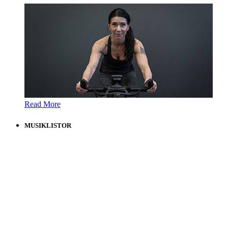
Read More
MUSIKLISTOR