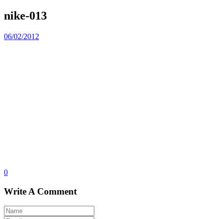
nike-013
06/02/2012
0
Write A Comment