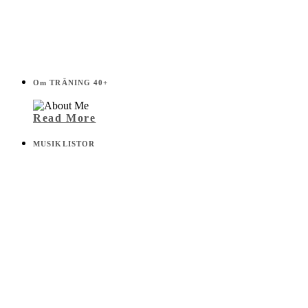
Om TRÄNING 40+
Read More
MUSIKLISTOR