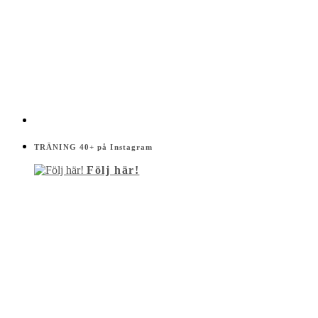
TRÄNING 40+ på Instagram
Följ här!