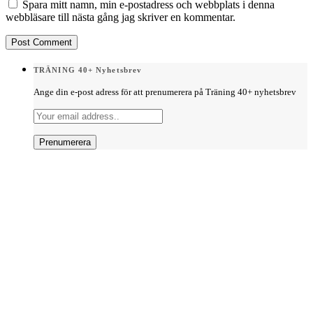
Spara mitt namn, min e-postadress och webbplats i denna
webbläsare till nästa gång jag skriver en kommentar.
TRÄNING 40+ Nyhetsbrev
Ange din e-post adress för att prenumerera på Träning 40+ nyhetsbrev