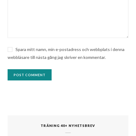
Spara mitt namn, min e-postadress och webbplats i denna
webbläsare till nästa gång jag skriver en kommentar.
TRÄNING 40+ NYHETSBREV