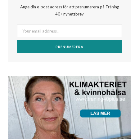
Ange din e-post adress för att prenumerera på Träning
40+ nyhetsbrev