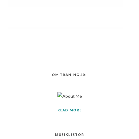
OM TRÄNING 40+
READ MORE
MUSIKLISTOR