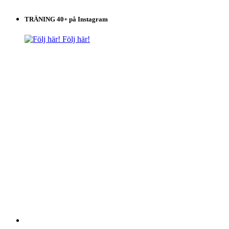
TRÄNING 40+ på Instagram
Följ här!