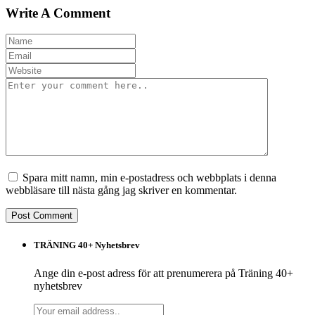
Write A Comment
Spara mitt namn, min e-postadress och webbplats i denna
webbläsare till nästa gång jag skriver en kommentar.
TRÄNING 40+ Nyhetsbrev
Ange din e-post adress för att prenumerera på Träning 40+
nyhetsbrev