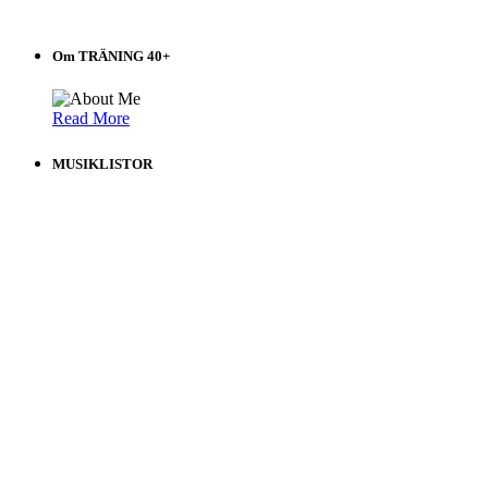
Om TRÄNING 40+
Read More
MUSIKLISTOR