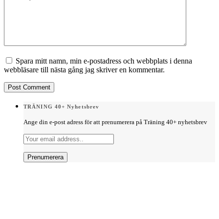
Spara mitt namn, min e-postadress och webbplats i denna
webbläsare till nästa gång jag skriver en kommentar.
TRÄNING 40+ Nyhetsbrev
Ange din e-post adress för att prenumerera på Träning 40+ nyhetsbrev