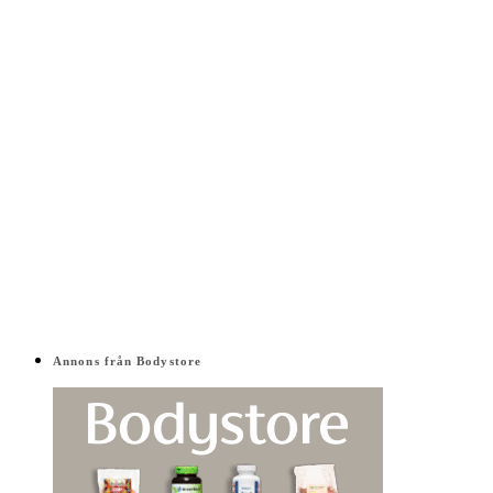
Annons från Bodystore