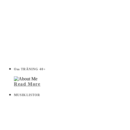
Om TRÄNING 40+
Read More
MUSIKLISTOR