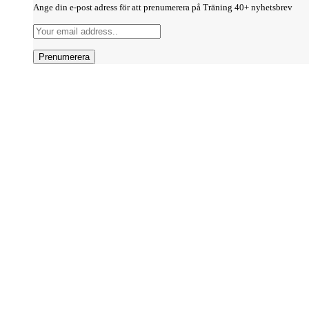
Ange din e-post adress för att prenumerera på Träning 40+ nyhetsbrev