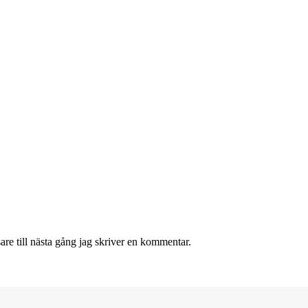
re till nästa gång jag skriver en kommentar.