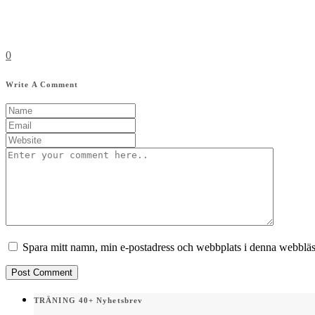
0
Write A Comment
Spara mitt namn, min e-postadress och webbplats i denna webbläsa
TRÄNING 40+ Nyhetsbrev