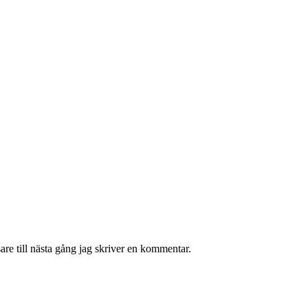
re till nästa gång jag skriver en kommentar.