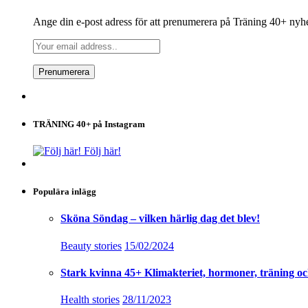
Ange din e-post adress för att prenumerera på Träning 40+ nyh
TRÄNING 40+ på Instagram
Följ här!
Populära inlägg
Sköna Söndag – vilken härlig dag det blev!
Beauty stories
15/02/2024
Stark kvinna 45+ Klimakteriet, hormoner, träning oc
Health stories
28/11/2023