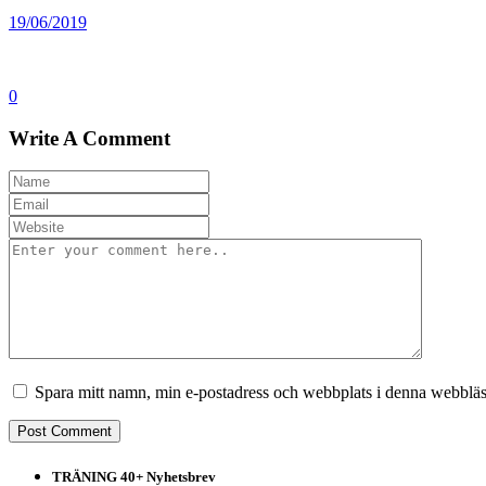
19/06/2019
0
Write A Comment
Spara mitt namn, min e-postadress och webbplats i denna webbläsa
TRÄNING 40+ Nyhetsbrev