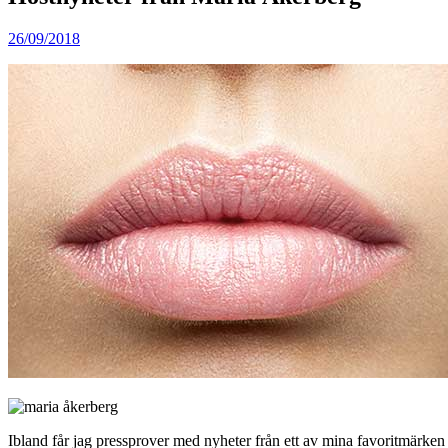
26/09/2018
Ibland får jag pressprover med nyheter från ett av mina favoritmärken M