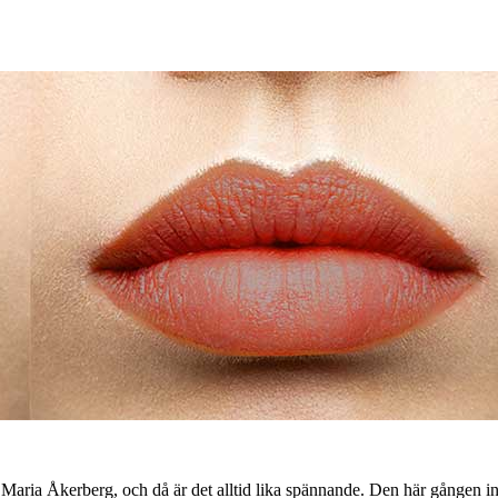
aria Åkerberg, och då är det alltid lika spännande. Den här gången innehö