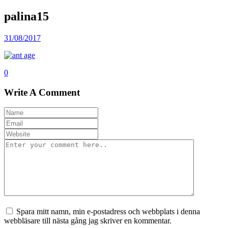
palina15
31/08/2017
0
Write A Comment
Spara mitt namn, min e-postadress och webbplats i denna
webbläsare till nästa gång jag skriver en kommentar.