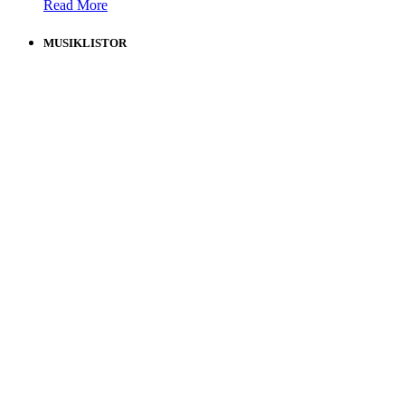
Read More
MUSIKLISTOR