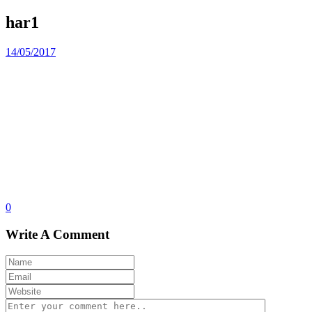
har1
14/05/2017
0
Write A Comment