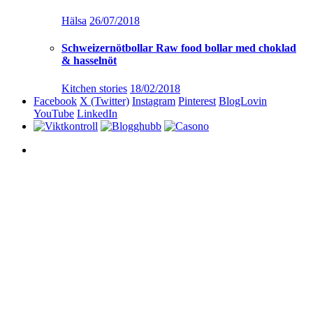
Hälsa
26/07/2018
Schweizernötbollar Raw food bollar med choklad
& hasselnöt
Kitchen stories
18/02/2018
Facebook
X (Twitter)
Instagram
Pinterest
BlogLovin
YouTube
LinkedIn