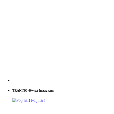
TRÄNING 40+ på Instagram
Följ här!