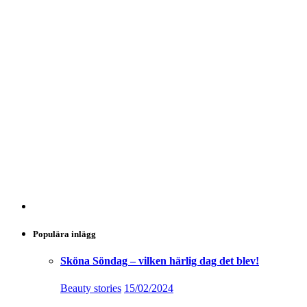
Populära inlägg
Sköna Söndag – vilken härlig dag det blev!
Beauty stories
15/02/2024