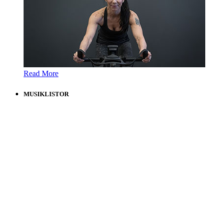
Read More
MUSIKLISTOR