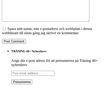
Spara mitt namn, min e-postadress och webbplats i denna
webbläsare till nästa gång jag skriver en kommentar.
TRÄNING 40+ Nyhetsbrev
Ange din e-post adress för att prenumerera på Träning 40+
nyhetsbrev