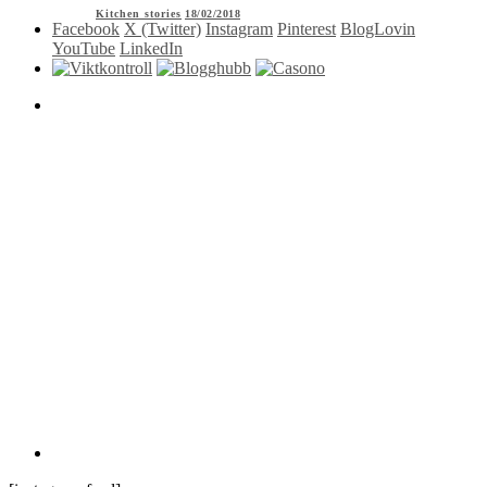
Kitchen stories
18/02/2018
Facebook
X (Twitter)
Instagram
Pinterest
BlogLovin
YouTube
LinkedIn