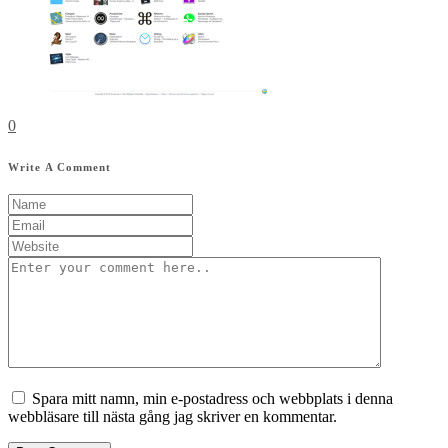
0
Write A Comment
Spara mitt namn, min e-postadress och webbplats i denna
webbläsare till nästa gång jag skriver en kommentar.