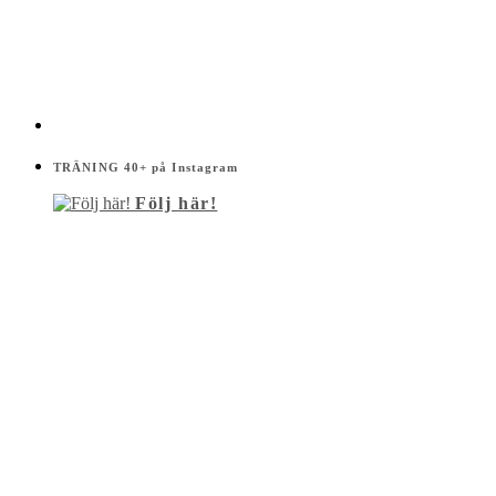
TRÄNING 40+ på Instagram
Följ här!