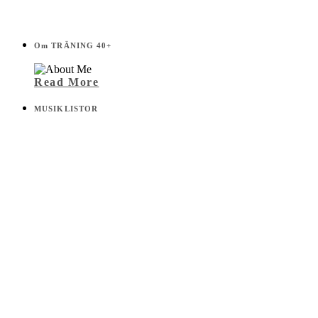
Om TRÄNING 40+
Read More
MUSIKLISTOR