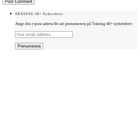
TRÄNING 40+ Nyhetsbrev
Ange din e-post adress för att prenumerera på Träning 40+ nyhetsbrev