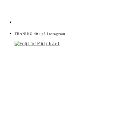
TRÄNING 40+ på Instagram
Följ här!