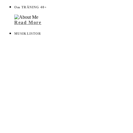
Om TRÄNING 40+
Read More
MUSIKLISTOR