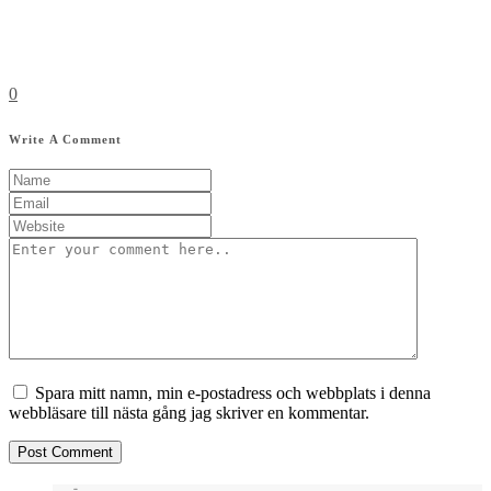
0
Write A Comment
Spara mitt namn, min e-postadress och webbplats i denna
webbläsare till nästa gång jag skriver en kommentar.