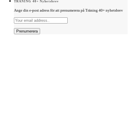
TRÄNING 40+ Nyhetsbrev
Ange din e-post adress för att prenumerera på Träning 40+ nyhetsbrev