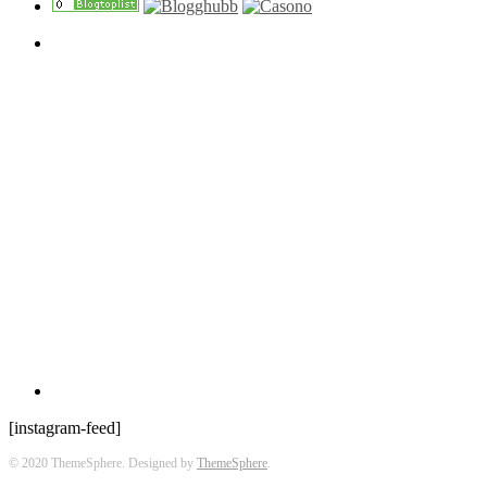
[instagram-feed]
© 2020 ThemeSphere. Designed by
ThemeSphere
.