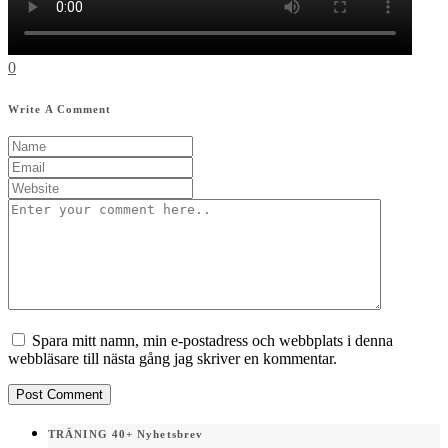
0
Write A Comment
Spara mitt namn, min e-postadress och webbplats i denna
webbläsare till nästa gång jag skriver en kommentar.
TRÄNING 40+ Nyhetsbrev