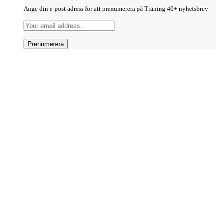
Ange din e-post adress för att prenumerera på Träning 40+ nyhetsbrev