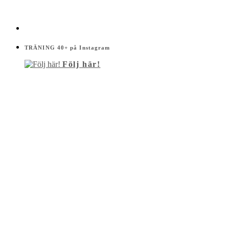
TRÄNING 40+ på Instagram
Följ här!