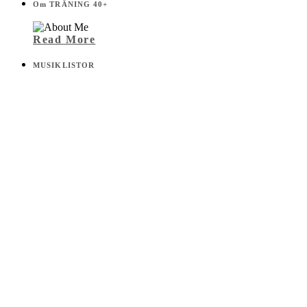
Om TRÄNING 40+
Read More
MUSIKLISTOR