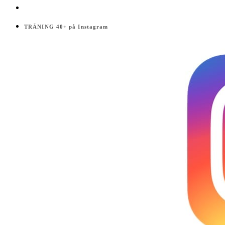
TRÄNING 40+ på Instagram