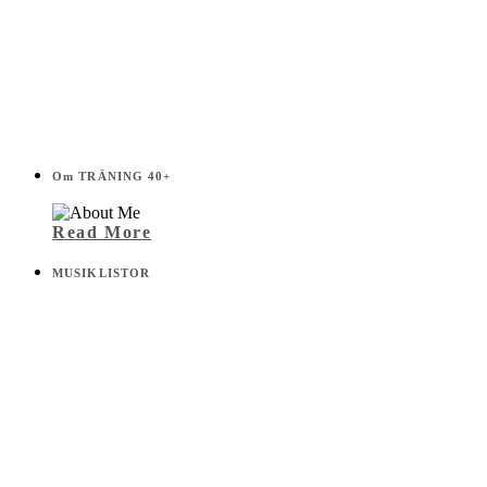
Om TRÄNING 40+
Read More
MUSIKLISTOR