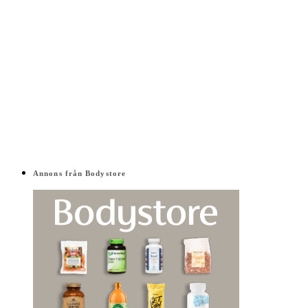
Annons från Bodystore