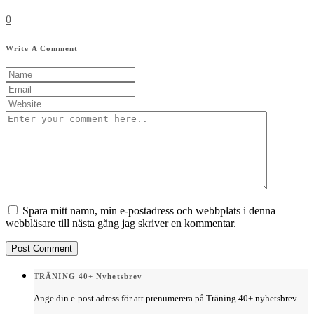
0
Write A Comment
Spara mitt namn, min e-postadress och webbplats i denna
webbläsare till nästa gång jag skriver en kommentar.
TRÄNING 40+ Nyhetsbrev
Ange din e-post adress för att prenumerera på Träning 40+ nyhetsbrev