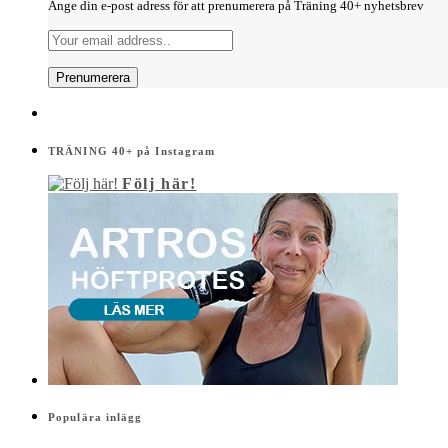
Ange din e-post adress för att prenumerera på Träning 40+ nyhetsbrev
TRÄNING 40+ på Instagram
Följ här!
Populära inlägg