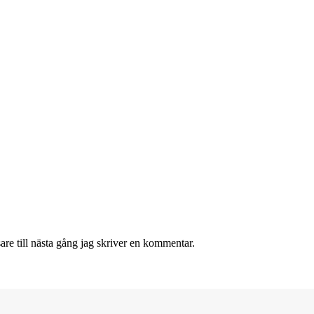
re till nästa gång jag skriver en kommentar.