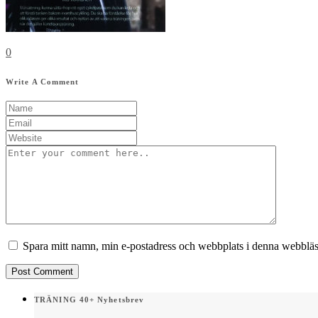
0
Write A Comment
Spara mitt namn, min e-postadress och webbplats i denna webbläsa
TRÄNING 40+ Nyhetsbrev