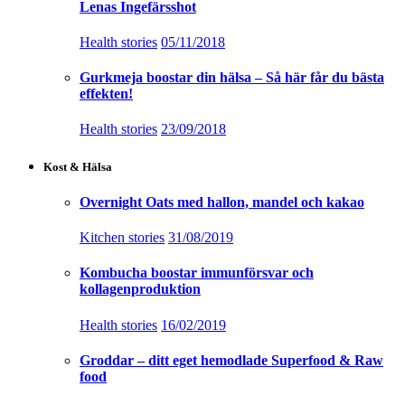
Lenas Ingefärsshot
Health stories
05/11/2018
Gurkmeja boostar din hälsa – Så här får du bästa
effekten!
Health stories
23/09/2018
Kost & Hälsa
Overnight Oats med hallon, mandel och kakao
Kitchen stories
31/08/2019
Kombucha boostar immunförsvar och
kollagenproduktion
Health stories
16/02/2019
Groddar – ditt eget hemodlade Superfood & Raw
food