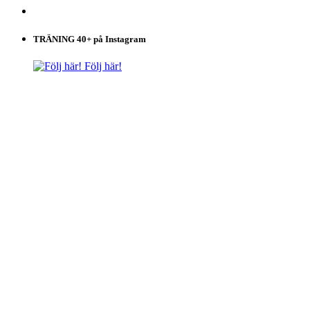
TRÄNING 40+ på Instagram
Följ här!