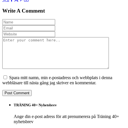
Write A Comment
Spara mitt namn, min e-postadress och webbplats i denna
webbläsare till nästa gång jag skriver en kommentar.
TRÄNING 40+ Nyhetsbrev
Ange din e-post adress för att prenumerera på Träning 40+
nyhetsbrev