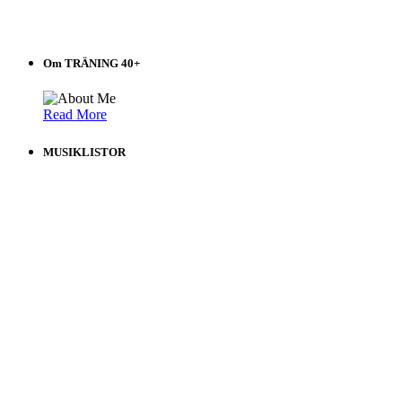
Om TRÄNING 40+
Read More
MUSIKLISTOR