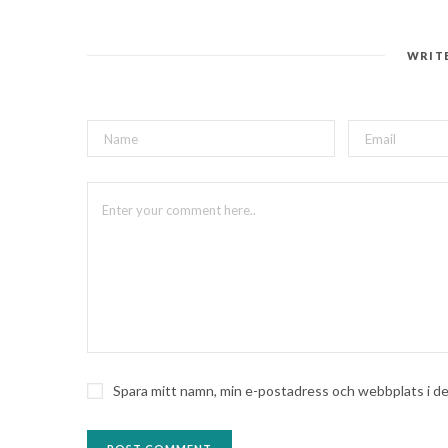
WRIT
Spara mitt namn, min e-postadress och webbplats i de