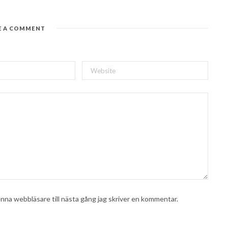
E A COMMENT
nna webbläsare till nästa gång jag skriver en kommentar.