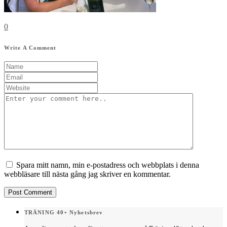
0
Write A Comment
Spara mitt namn, min e-postadress och webbplats i denna
webbläsare till nästa gång jag skriver en kommentar.
TRÄNING 40+ Nyhetsbrev