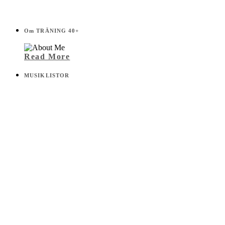
Om TRÄNING 40+
Read More
MUSIKLISTOR