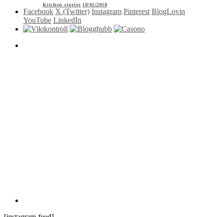
Kitchen stories
18/02/2018
Facebook
X (Twitter)
Instagram
Pinterest
BlogLovin
YouTube
LinkedIn
[instagram-feed]