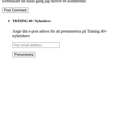
webbläsare till nästa gång jag skriver en kommentar.
TRÄNING 40+ Nyhetsbrev
Ange din e-post adress för att prenumerera på Träning 40+
nyhetsbrev