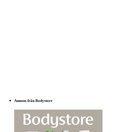
Annons från Bodystore