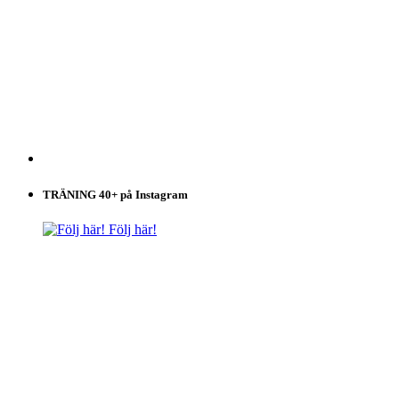
TRÄNING 40+ på Instagram
Följ här!