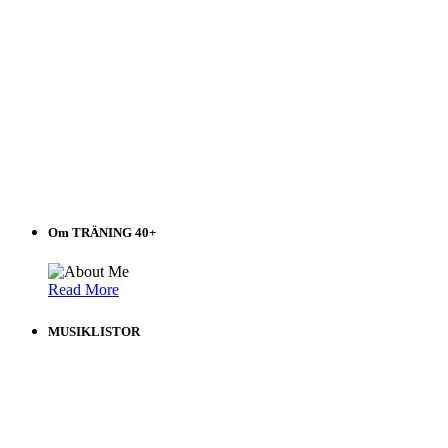
Om TRÄNING 40+
Read More
MUSIKLISTOR