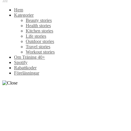
Travel stories
Workout stories
Om Träning 40+
Spotify
Rabattkoder
Föreläsningar