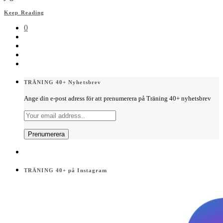
Keep Reading
0
TRÄNING 40+ Nyhetsbrev
Ange din e-post adress för att prenumerera på Träning 40+ nyhetsbrev
TRÄNING 40+ på Instagram