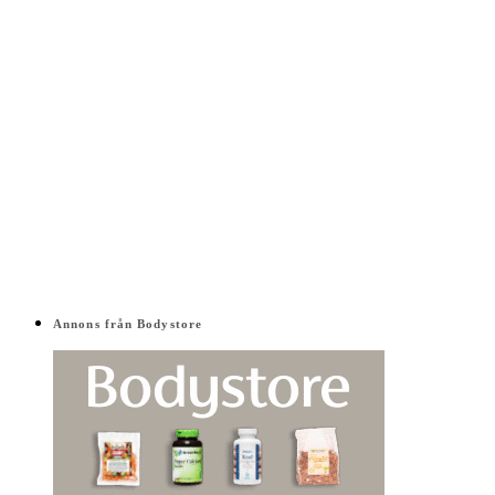
Annons från Bodystore