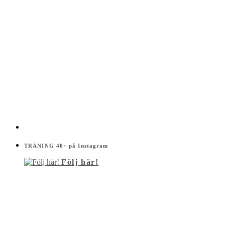
TRÄNING 40+ på Instagram
Följ här!