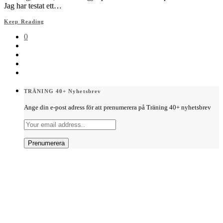
Jag har testat ett…
Keep Reading
0
TRÄNING 40+ Nyhetsbrev
Ange din e-post adress för att prenumerera på Träning 40+ nyhetsbrev