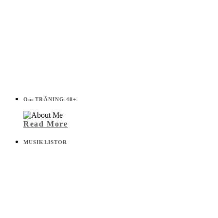
Om TRÄNING 40+
Read More
MUSIKLISTOR