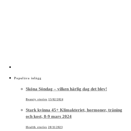
Populära inlägg
Sköna Söndag – vilken härlig dag det blev!
Beauty stories
15/02/2024
Stark kvinna 45+ Klimakteriet, hormoner, träning
och kost, 8-9 mars 2024
Health stories
28/11/2023