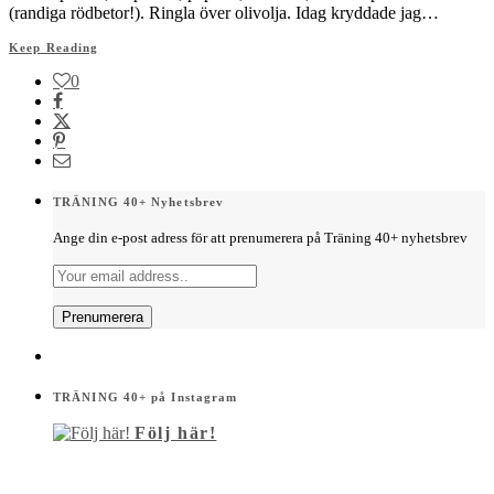
(randiga rödbetor!). Ringla över olivolja. Idag kryddade jag…
Keep Reading
0
TRÄNING 40+ Nyhetsbrev
Ange din e-post adress för att prenumerera på Träning 40+ nyhetsbrev
TRÄNING 40+ på Instagram
Följ här!