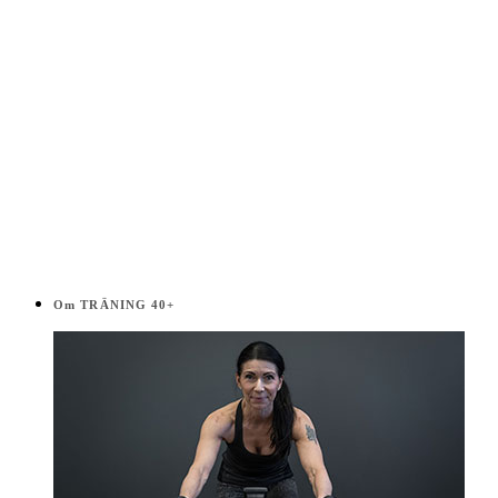
Om TRÄNING 40+