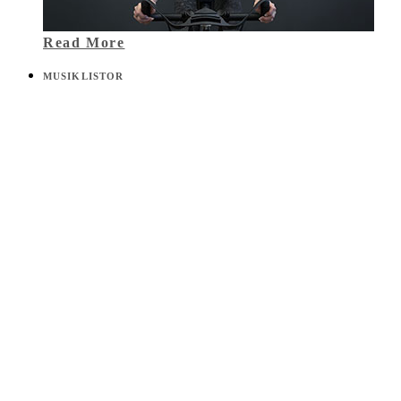
Read More
MUSIKLISTOR