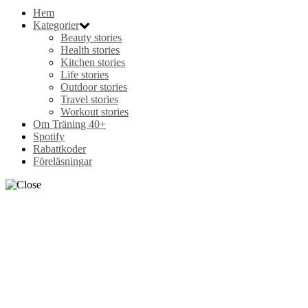
Hem
Kategorier
Beauty stories
Health stories
Kitchen stories
Life stories
Outdoor stories
Travel stories
Workout stories
Om Träning 40+
Spotify
Rabattkoder
Föreläsningar