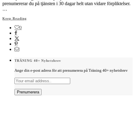
prenumererar du på tjänsten i 30 dagar helt utan vidare förpliktelser.
…
Keep Reading
0
TRÄNING 40+ Nyhetsbrev
Ange din e-post adress för att prenumerera på Träning 40+ nyhetsbrev