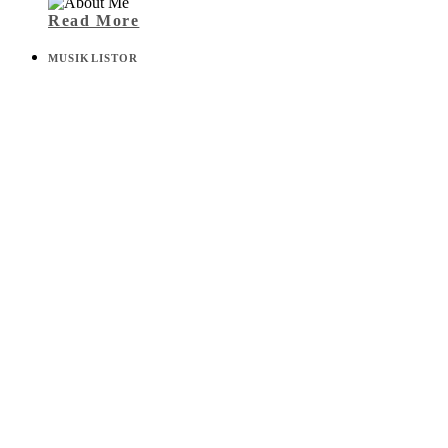
Read More
MUSIKLISTOR