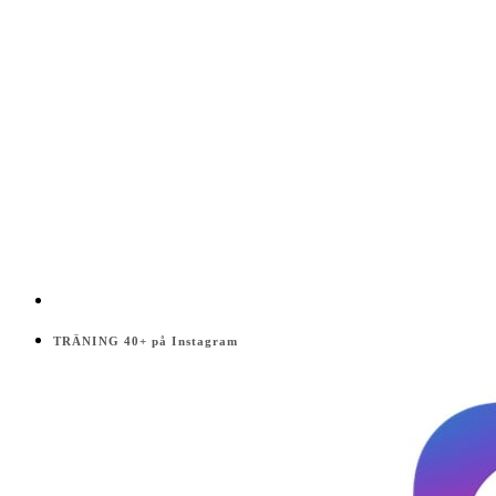
TRÄNING 40+ på Instagram