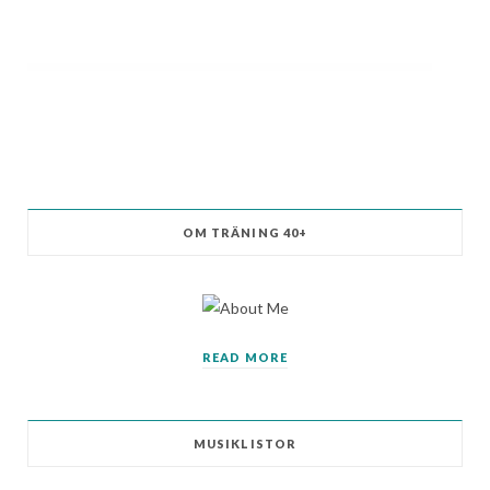
OM TRÄNING 40+
READ MORE
MUSIKLISTOR