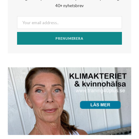
40+ nyhetsbrev