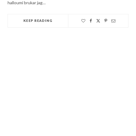
halloumi brukar jag…
KEEP READING