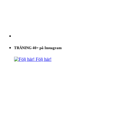
TRÄNING 40+ på Instagram
Följ här!