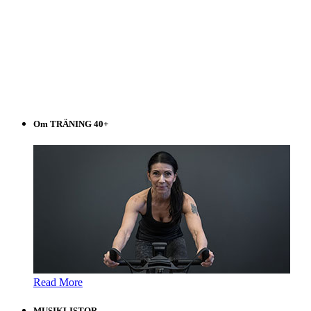
Om TRÄNING 40+
Read More
MUSIKLISTOR