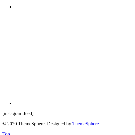
[instagram-feed]
© 2020 ThemeSphere. Designed by
ThemeSphere
.
Top