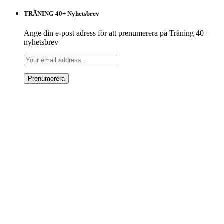
TRÄNING 40+ Nyhetsbrev
Ange din e-post adress för att prenumerera på Träning 40+
nyhetsbrev