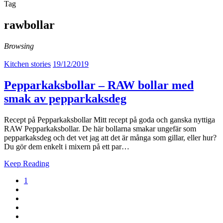
Tag
rawbollar
Browsing
Kitchen stories
19/12/2019
Pepparkaksbollar – RAW bollar med
smak av pepparkaksdeg
Recept på Pepparkaksbollar Mitt recept på goda och ganska nyttiga
RAW Pepparkaksbollar. De här bollarna smakar ungefär som
pepparkaksdeg och det vet jag att det är många som gillar, eller hur?
Du gör dem enkelt i mixern på ett par…
Keep Reading
1