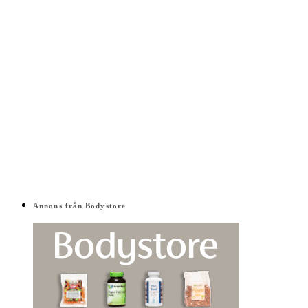
Annons från Bodystore