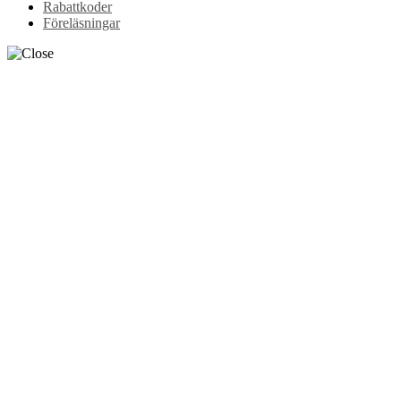
Rabattkoder
Föreläsningar