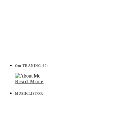
Om TRÄNING 40+
Read More
MUSIKLISTOR