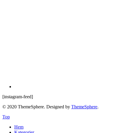
[instagram-feed]
© 2020 ThemeSphere. Designed by
ThemeSphere
.
Top
Hem
Kategorier