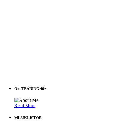
Om TRÄNING 40+
Read More
MUSIKLISTOR