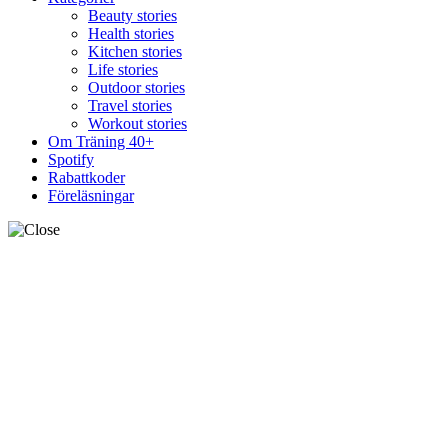
Beauty stories
Health stories
Kitchen stories
Life stories
Outdoor stories
Travel stories
Workout stories
Om Träning 40+
Spotify
Rabattkoder
Föreläsningar