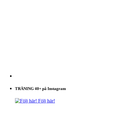
TRÄNING 40+ på Instagram
Följ här!