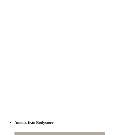
Annons från Bodystore