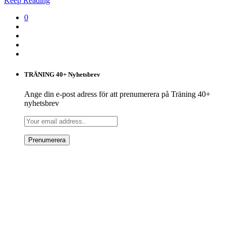
Keep Reading
0
TRÄNING 40+ Nyhetsbrev
Ange din e-post adress för att prenumerera på Träning 40+
nyhetsbrev