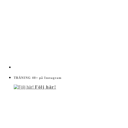
TRÄNING 40+ på Instagram
Följ här!