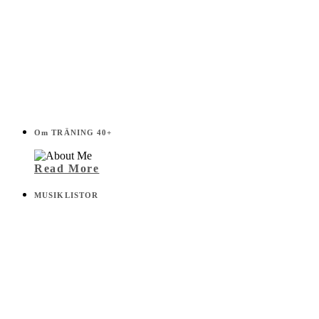
Om TRÄNING 40+
Read More
MUSIKLISTOR