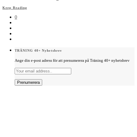
Keep Reading
0
TRÄNING 40+ Nyhetsbrev
Ange din e-post adress för att prenumerera på Träning 40+ nyhetsbrev