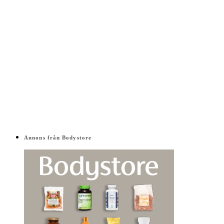
Annons från Bodystore