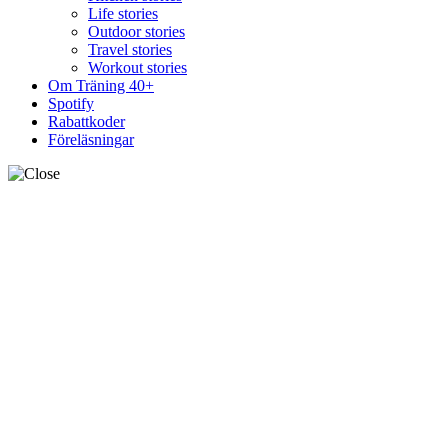
Life stories
Outdoor stories
Travel stories
Workout stories
Om Träning 40+
Spotify
Rabattkoder
Föreläsningar