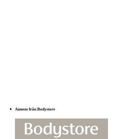
Annons från Bodystore