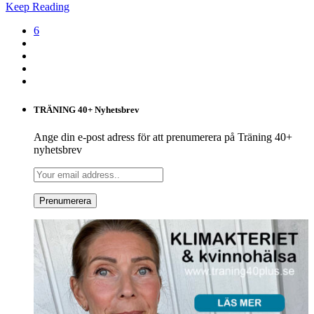
Keep Reading
6
TRÄNING 40+ Nyhetsbrev
Ange din e-post adress för att prenumerera på Träning 40+
nyhetsbrev