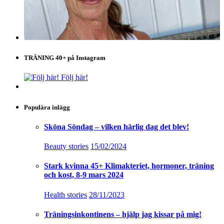
TRÄNING 40+ på Instagram
Följ här!
Populära inlägg
Sköna Söndag – vilken härlig dag det blev!
Beauty stories
15/02/2024
Stark kvinna 45+ Klimakteriet, hormoner, träning
och kost, 8-9 mars 2024
Health stories
28/11/2023
Träningsinkontinens – hjälp jag kissar på mig!