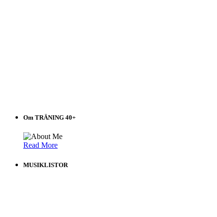
Om TRÄNING 40+
Read More
MUSIKLISTOR