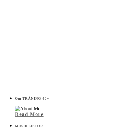
Om TRÄNING 40+
Read More
MUSIKLISTOR