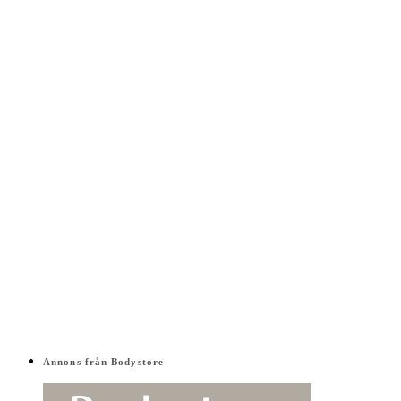
Annons från Bodystore