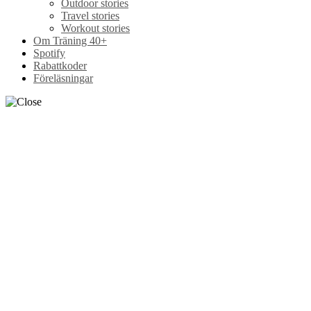
Outdoor stories
Travel stories
Workout stories
Om Träning 40+
Spotify
Rabattkoder
Föreläsningar