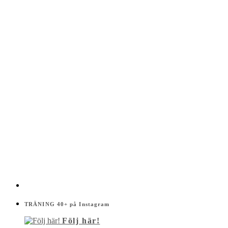
TRÄNING 40+ på Instagram
Följ här!