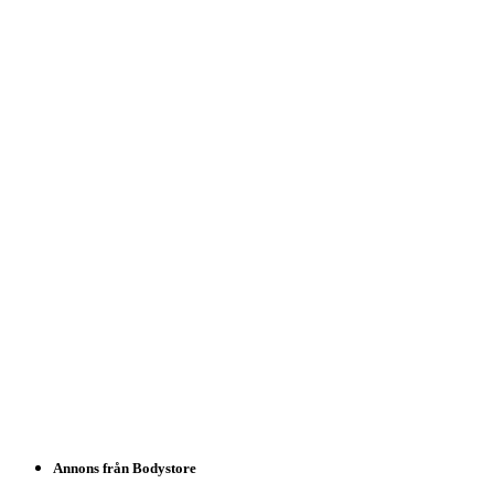
Annons från Bodystore