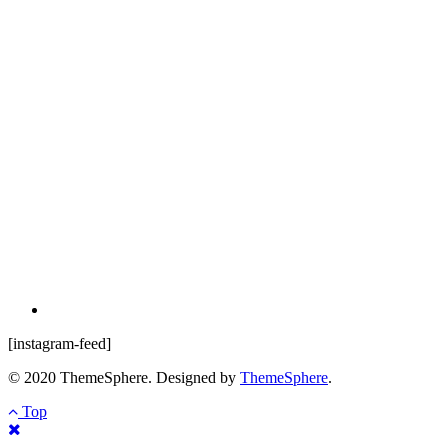
[instagram-feed]
© 2020 ThemeSphere. Designed by
ThemeSphere
.
Top