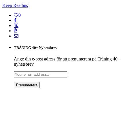
Keep Reading
0
TRÄNING 40+ Nyhetsbrev
Ange din e-post adress för att prenumerera på Träning 40+
nyhetsbrev