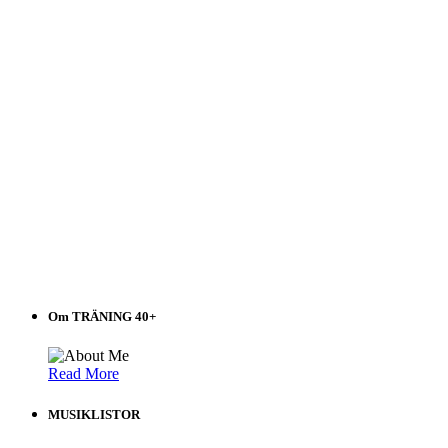
Om TRÄNING 40+
Read More
MUSIKLISTOR