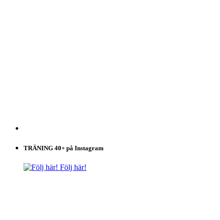
TRÄNING 40+ på Instagram
Följ här!